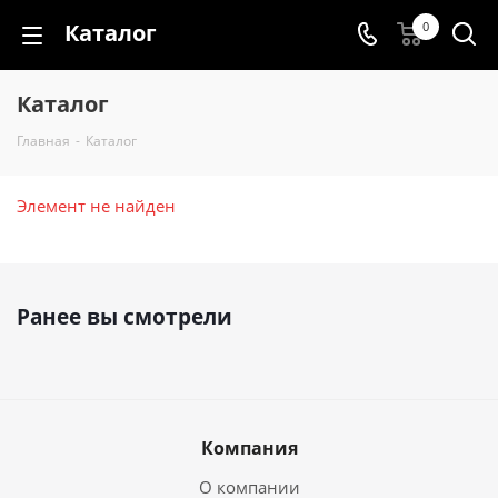
Каталог
0
Каталог
Главная
-
Каталог
Элемент не найден
Ранее вы смотрели
Компания
О компании