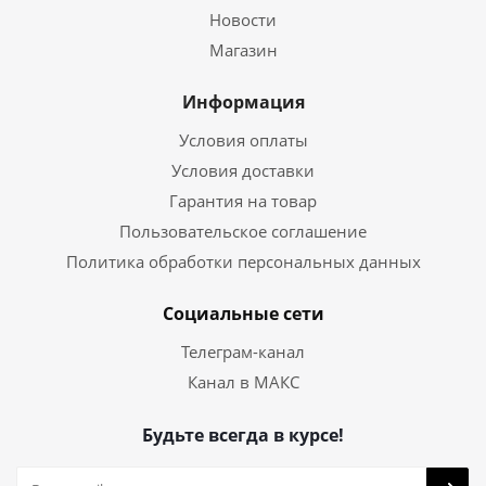
Новости
Магазин
Информация
Условия оплаты
Условия доставки
Гарантия на товар
Пользовательское соглашение
Политика обработки персональных данных
Социальные сети
Телеграм-канал
Канал в МАКС
Будьте всегда в курсе!