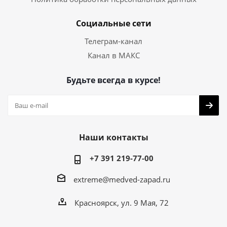
Социальные сети
Телеграм-канал
Канал в МАКС
Будьте всегда в курсе!
Наши контакты
+7 391 219-77-00
extreme@medved-zapad.ru
Красноярск, ул. 9 Мая, 72