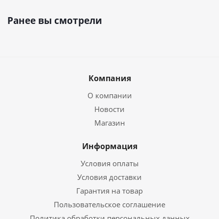
Ранее вы смотрели
Компания
О компании
Новости
Магазин
Информация
Условия оплаты
Условия доставки
Гарантия на товар
Пользовательское соглашение
Политика обработки персональных данных