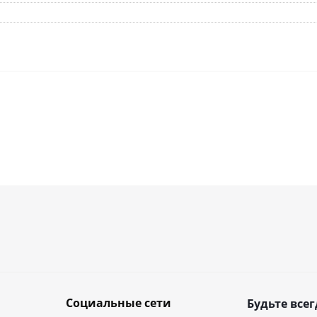
Социальные сети
Будьте всег