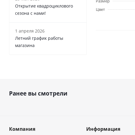
Размер
Открытие квадроциклового
Цвет
сезона с нами!
1 апреля 2026
Летний график работы
магазина
Ранее вы смотрели
Компания
Информация