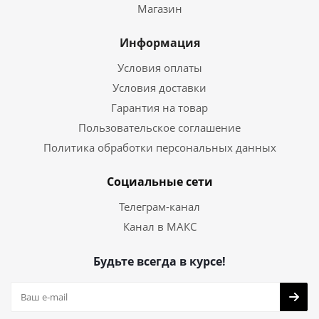
Магазин
Информация
Условия оплаты
Условия доставки
Гарантия на товар
Пользовательское соглашение
Политика обработки персональных данных
Социальные сети
Телеграм-канал
Канал в МАКС
Будьте всегда в курсе!