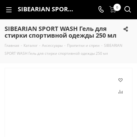
SIBEARIAN SPORT WASH Гель для стирки спортивной одежды 250 мл
0
SIBEARIAN SPORT WASH Гель для
стирки спортивной одежды 250 мл
Главная
-
Каталог
-
Аксессуары
-
Пропитки и спреи
-
SIBEARIAN
SPORT WASH Гель для стирки спортивной одежды 250 мл