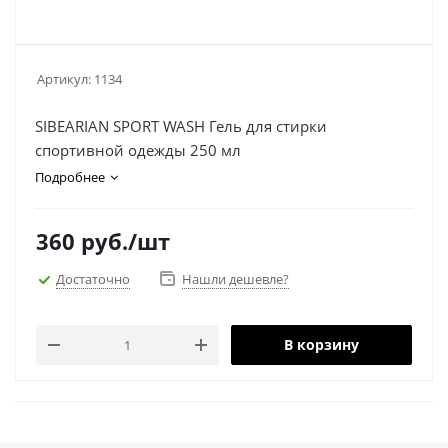
Артикул:
1134
SIBEARIAN SPORT WASH Гель для стирки
спортивной одежды 250 мл
Подробнее
360
руб.
/шт
Достаточно
Нашли дешевле?
В корзину