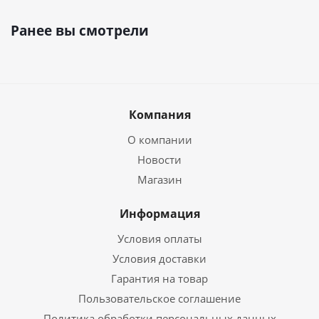
Ранее вы смотрели
Компания
О компании
Новости
Магазин
Информация
Условия оплаты
Условия доставки
Гарантия на товар
Пользовательское соглашение
Политика обработки персональных данных