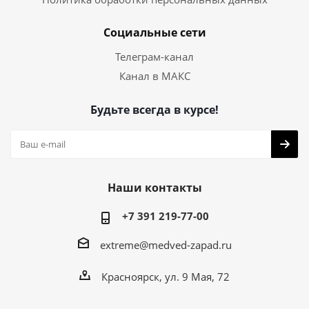
Социальные сети
Телеграм-канал
Канал в МАКС
Будьте всегда в курсе!
Наши контакты
+7 391 219-77-00
extreme@medved-zapad.ru
Красноярск, ул. 9 Мая, 72