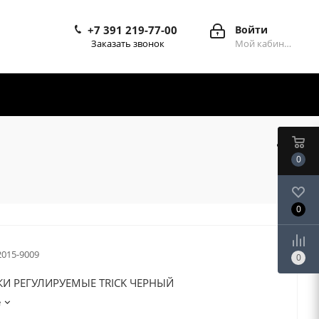
+7 391 219-77-00
Войти
Заказать звонок
Мой кабинет
0
0
2015-9009
0
И РЕГУЛИРУЕМЫЕ TRICK ЧЕРНЫЙ
е