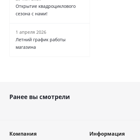
Открытие квадроциклового
сезона с нами!
1 апреля 2026
Летний график работы
магазина
Ранее вы смотрели
Компания
Информация