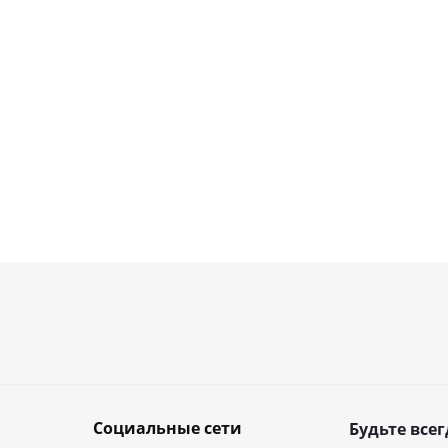
Социальные сети
Будьте всег