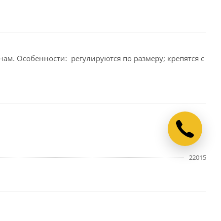
м. Особенности: регулируются по размеру; крепятся с
22015