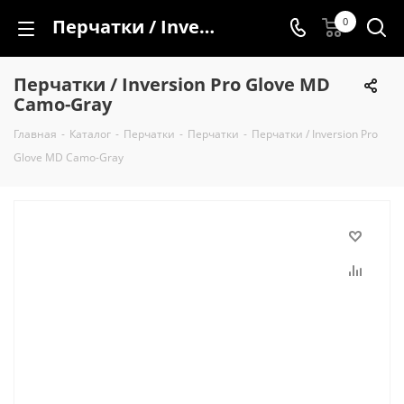
Перчатки / Inversion Pro Glove MD Camo-Gray
0
Перчатки / Inversion Pro Glove MD
Camo-Gray
Главная
-
Каталог
-
Перчатки
-
Перчатки
-
Перчатки / Inversion Pro
Glove MD Camo-Gray