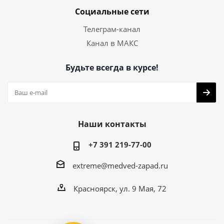
Социальные сети
Телеграм-канал
Канал в МАКС
Будьте всегда в курсе!
Наши контакты
+7 391 219-77-00
extreme@medved-zapad.ru
Красноярск, ул. 9 Мая, 72