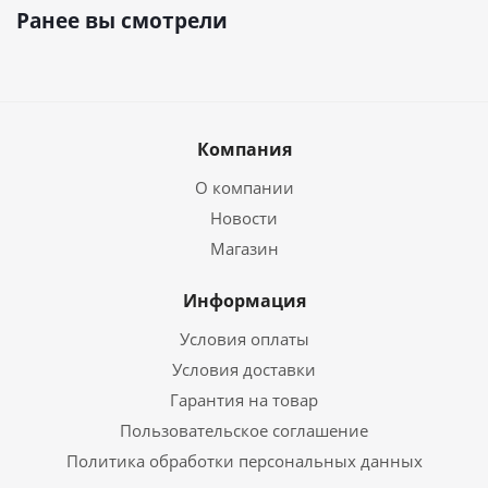
Ранее вы смотрели
Компания
О компании
Новости
Магазин
Информация
Условия оплаты
Условия доставки
Гарантия на товар
Пользовательское соглашение
Политика обработки персональных данных