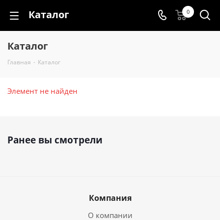
Каталог
0
Каталог
Главная
-
Каталог
Элемент не найден
Ранее вы смотрели
Компания
О компании