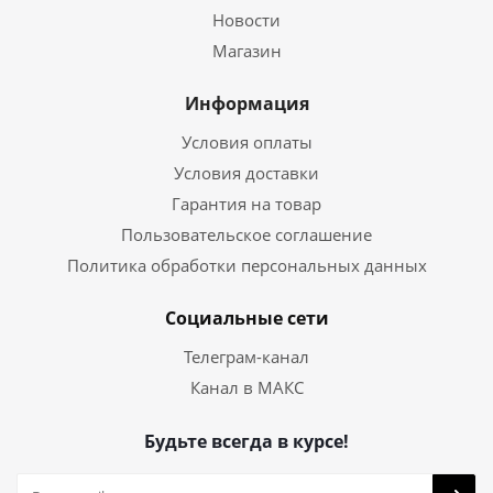
Новости
Магазин
Информация
Условия оплаты
Условия доставки
Гарантия на товар
Пользовательское соглашение
Политика обработки персональных данных
Социальные сети
Телеграм-канал
Канал в МАКС
Будьте всегда в курсе!