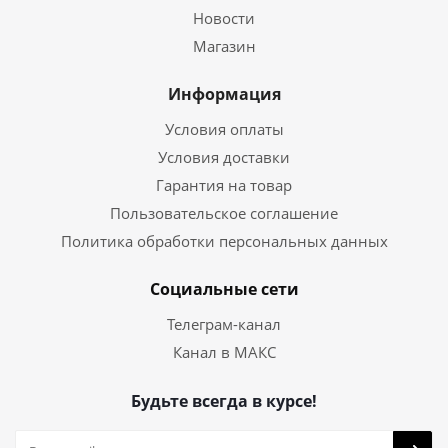
Новости
Магазин
Информация
Условия оплаты
Условия доставки
Гарантия на товар
Пользовательское соглашение
Политика обработки персональных данных
Социальные сети
Телеграм-канал
Канал в МАКС
Будьте всегда в курсе!