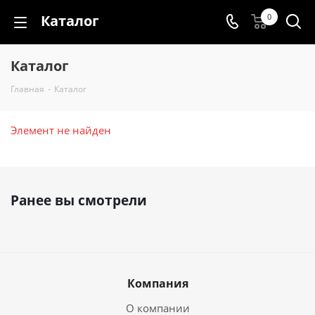
Каталог
0
Каталог
Главная
-
Каталог
Элемент не найден
Ранее вы смотрели
Компания
О компании