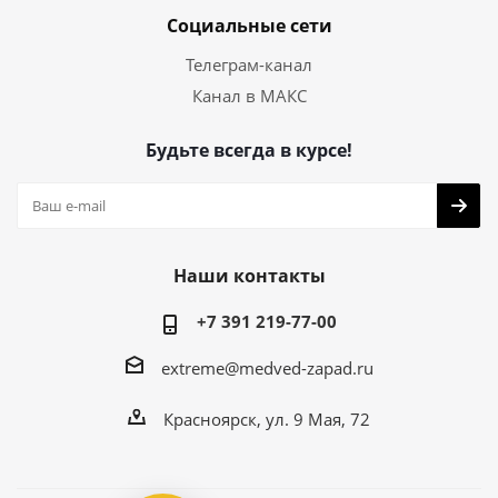
Социальные сети
Телеграм-канал
Канал в МАКС
Будьте всегда в курсе!
Наши контакты
+7 391 219-77-00
extreme@medved-zapad.ru
Красноярск, ул. 9 Мая, 72