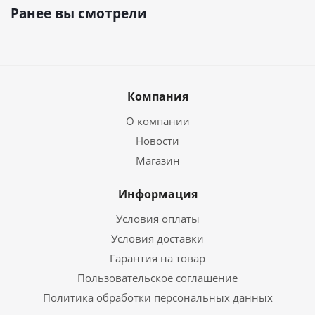
Ранее вы смотрели
Компания
О компании
Новости
Магазин
Информация
Условия оплаты
Условия доставки
Гарантия на товар
Пользовательское соглашение
Политика обработки персональных данных