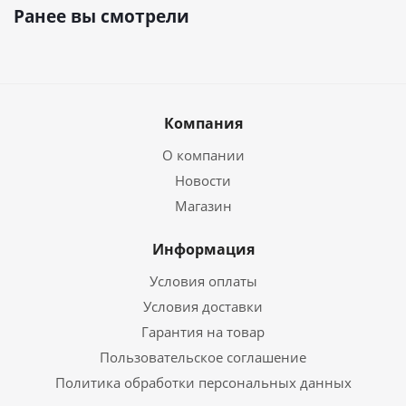
Ранее вы смотрели
Компания
О компании
Новости
Магазин
Информация
Условия оплаты
Условия доставки
Гарантия на товар
Пользовательское соглашение
Политика обработки персональных данных