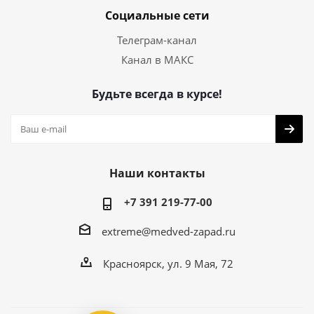
Социальные сети
Телеграм-канал
Канал в МАКС
Будьте всегда в курсе!
Наши контакты
+7 391 219-77-00
extreme@medved-zapad.ru
Красноярск, ул. 9 Мая, 72