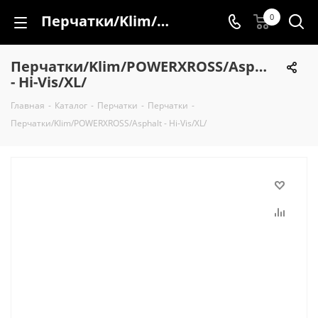
Перчатки/Klim/POWERXROSS/Asphalt - Hi-Vis/XL/
0
Перчатки/Klim/POWERXROSS/Asphalt
- Hi-Vis/XL/
Главная
-
Каталог
-
Перчатки
-
Перчатки
-
Перчатки/Klim/POWERXROSS/Asphalt - Hi-Vis/XL/