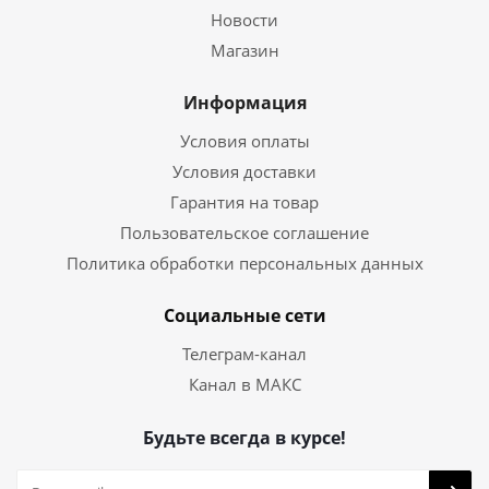
Новости
Магазин
Информация
Условия оплаты
Условия доставки
Гарантия на товар
Пользовательское соглашение
Политика обработки персональных данных
Социальные сети
Телеграм-канал
Канал в МАКС
Будьте всегда в курсе!