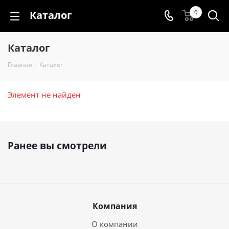
Каталог
0
Каталог
Главная
-
Каталог
Элемент не найден
Ранее вы смотрели
Компания
О компании