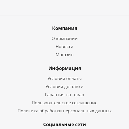
Компания
О компании
Новости
Магазин
Информация
Условия оплаты
Условия доставки
Гарантия на товар
Пользовательское соглашение
Политика обработки персональных данных
Социальные сети