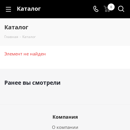
Каталог
0
Каталог
Главная
-
Каталог
Элемент не найден
Ранее вы смотрели
Компания
О компании