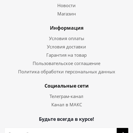
Новости
Магазин
Информация
Условия оплаты
Условия доставки
Гарантия на товар
Пользовательское соглашение
Политика обработки персональных данных
Социальные сети
Телеграм-канал
Канал в МАКС
Будьте всегда в курсе!