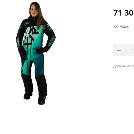
71 30
Мало
Дополнител