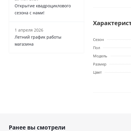
Открытие квадроциклового
сезона с нами!
Характерис
1 апреля 2026
Летний график работы
Сезон
магазина
Пол
Модель
Размер
Цвет
Ранее вы смотрели