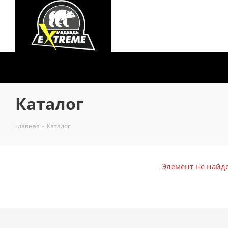
Каталог
Главная
-
Каталог
Элемент не найд