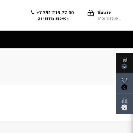
+7 391 219-77-00
Войти
Заказать звонок
Мой кабинет
0
0
0