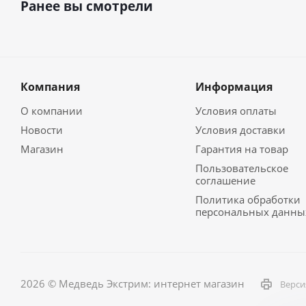
Ранее вы смотрели
Компания
Информация
О компании
Условия оплаты
Новости
Условия доставки
Магазин
Гарантия на товар
Пользовательское
соглашение
Политика обработки
персональных данны
2026 © Медведь Экстрим: интернет магазин
Верси